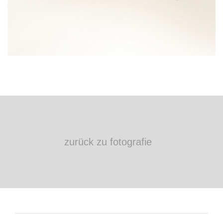
zurück zu fotografie