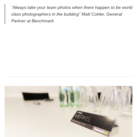
“Always take your team photos when there happen to be world
class photographers in the building” Matt Cohler, General
Partner at Benchmark