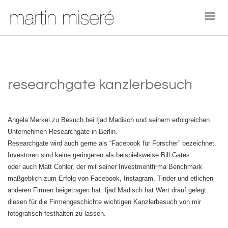
researchgate kanzlerbesuch
Angela Merkel zu Besuch bei Ijad Madisch und seinem erfolgreichen
Unternehmen Researchgate in Berlin.
Researchgate wird auch gerne als “Facebook für Forscher” bezeichnet.
Investoren sind keine geringeren als beispielsweise Bill Gates
oder auch Matt Cohler, der mit seiner Investmentfirma Benchmark
maßgeblich zum Erfolg von Facebook, Instagram, Tinder und etlichen
anderen Firmen beigetragen hat. Ijad Madisch hat Wert drauf gelegt
diesen für die Firmengeschichte wichtigen Kanzlerbesuch von mir
fotografisch festhalten zu lassen.