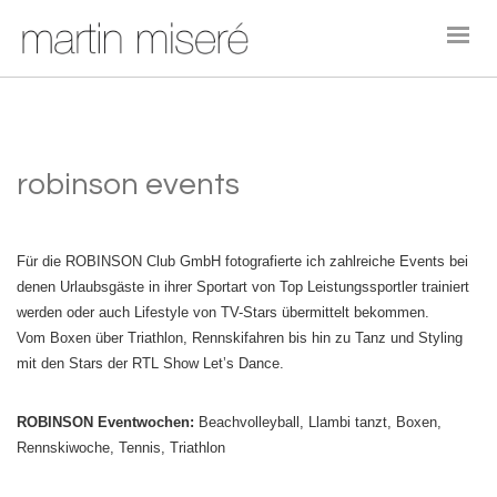
robinson events
Für die ROBINSON Club GmbH fotografierte ich zahlreiche Events bei
denen Urlaubsgäste in ihrer Sportart von Top Leistungssportler trainiert
werden oder auch Lifestyle von TV-Stars übermittelt bekommen.
Vom Boxen über Triathlon, Rennskifahren bis hin zu Tanz und Styling
mit den Stars der RTL Show Let’s Dance.
ROBINSON Eventwochen:
Beachvolleyball, Llambi tanzt, Boxen,
Rennskiwoche, Tennis, Triathlon