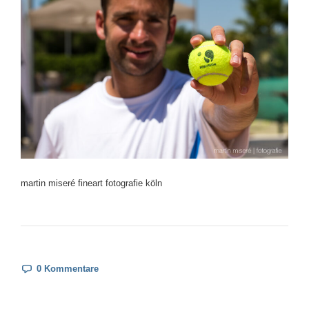
martin miseré fineart fotografie köln
0 Kommentare