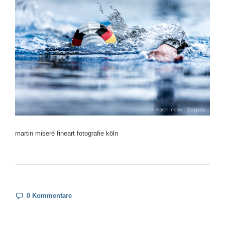
martin miseré fineart fotografie köln
0 Kommentare