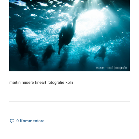
martin miseré fineart fotografie köln
0 Kommentare