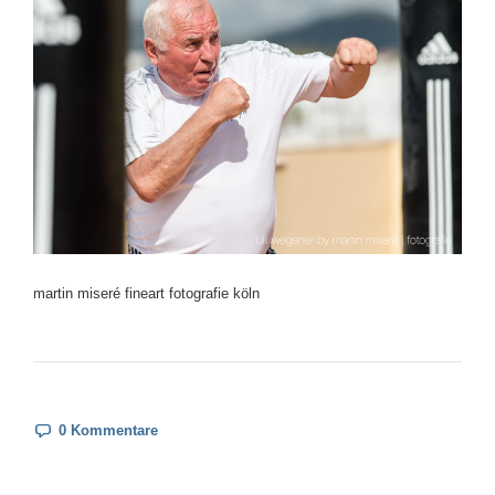
martin miseré fineart fotografie köln
0 Kommentare