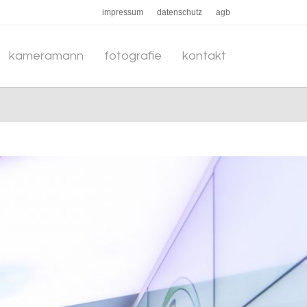
impressum
datenschutz
agb
kameramann
fotografie
kontakt