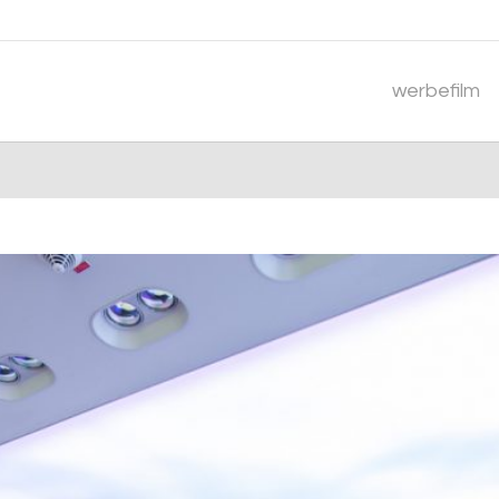
werbefilm