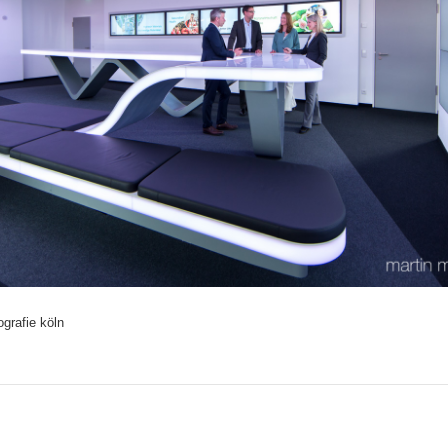
ografie köln