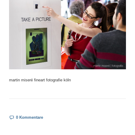
martin miseré fineart fotografie köln
0 Kommentare