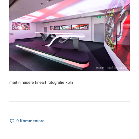
martin miseré fineart fotografie köln
0 Kommentare