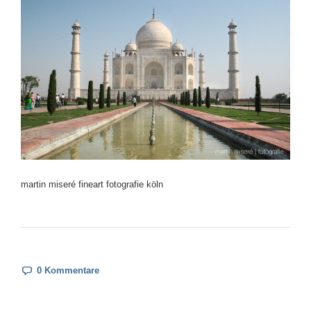
martin miseré fineart fotografie köln
0 Kommentare