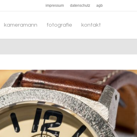
impressum
datenschutz
agb
kameramann
fotografie
kontakt