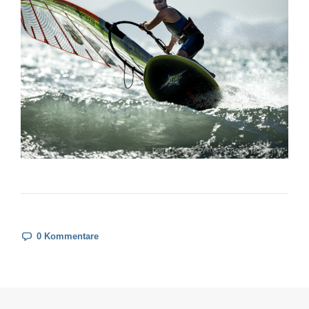
0 Kommentare