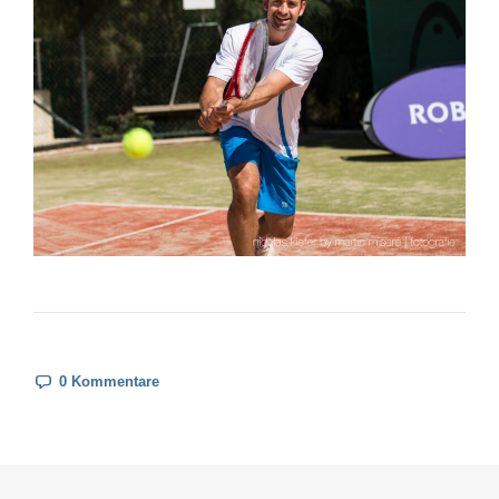
0 Kommentare