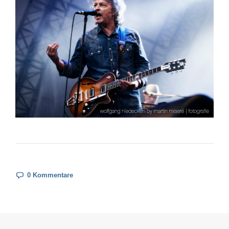
0 Kommentare