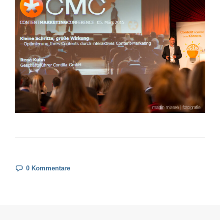
0 Kommentare