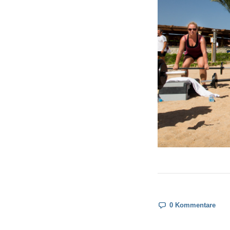
0 Kommentare