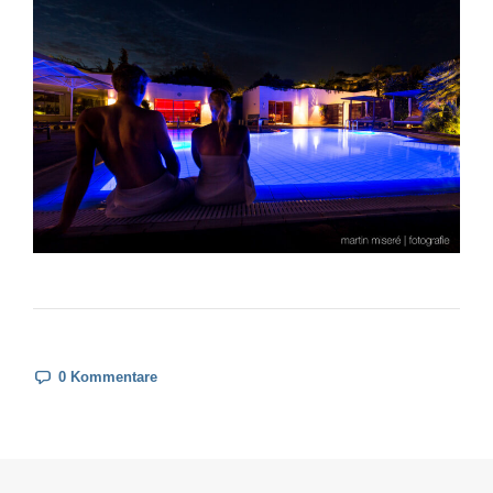
0 Kommentare