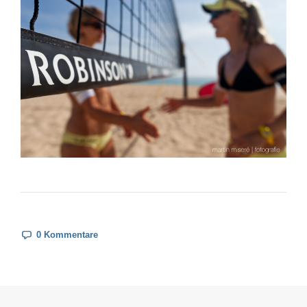
0 Kommentare